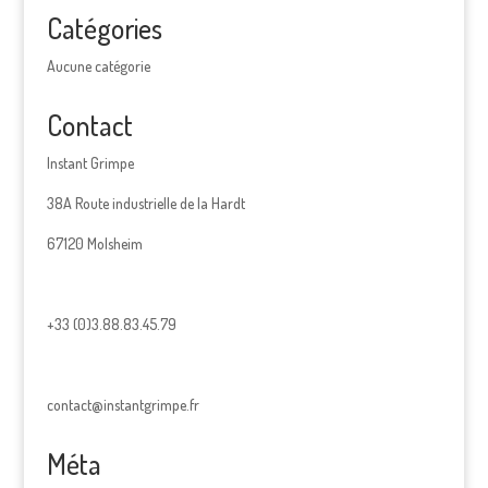
Catégories
Aucune catégorie
Contact
Instant Grimpe
38A Route industrielle de la Hardt
67120 Molsheim
+33 (0)3.88.83.45.79
contact@instantgrimpe.fr
Méta