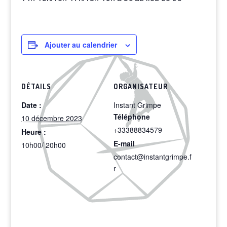
Ajouter au calendrier
DÉTAILS
ORGANISATEUR
Date :
Instant Grimpe
Téléphone
10 décembre 2023
+33388834579
Heure :
E-mail
10h00/ 20h00
contact@instantgrimpe.f
r