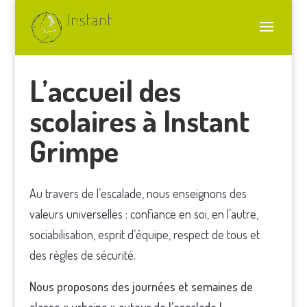
L’accueil des
scolaires à Instant
Grimpe
Au travers de l’escalade, nous enseignons des
valeurs universelles : confiance en soi, en l’autre,
sociabilisation, esprit d’équipe, respect de tous et
des règles de sécurité.
Nous proposons des journées et semaines de