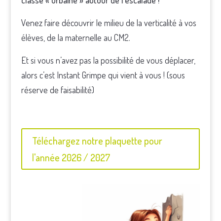
classe « urbaine » autour de l’escalade !
Venez faire découvrir le milieu de la verticalité à vos
élèves, de la maternelle au CM2.
Et si vous n’avez pas la possibilité de vous déplacer,
alors c’est Instant Grimpe qui vient à vous ! (sous
réserve de faisabilité)
Téléchargez notre plaquette pour
l'année 2026 / 2027