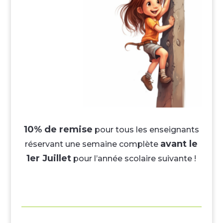
10% de remise
pour tous les enseignants
avant le
réservant une semaine complète
1er Juillet
pour l’année scolaire suivante !