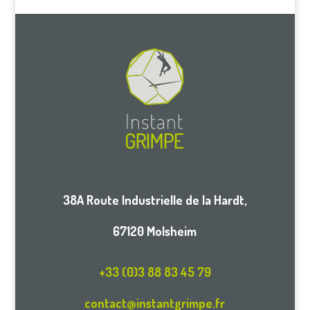
38A Route Industrielle de la Hardt,
67120 Molsheim
+33 (0)3 88 83 45 79
contact@instantgrimpe.fr